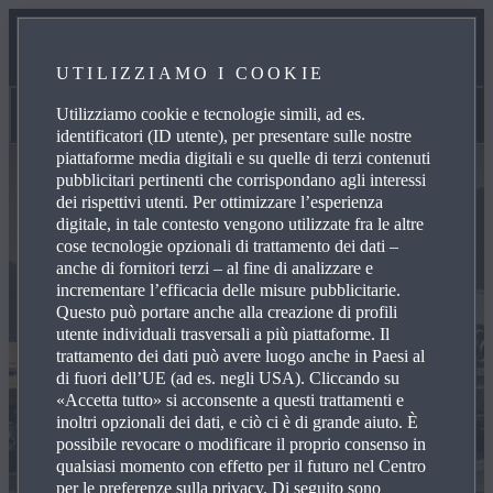
B2BUSINESS
UTILIZZIAMO I COOKIE
CONTATTO
Utilizziamo cookie e tecnologie simili, ad es.
Panoramica
identificatori (ID utente), per presentare sulle nostre
piattaforme media digitali e su quelle di terzi contenuti
pubblicitari pertinenti che corrispondano agli interessi
dei rispettivi utenti. Per ottimizzare l’esperienza
digitale, in tale contesto vengono utilizzate fra le altre
cose tecnologie opzionali di trattamento dei dati –
anche di fornitori terzi – al fine di analizzare e
incrementare l’efficacia delle misure pubblicitarie.
Questo può portare anche alla creazione di profili
utente individuali trasversali a più piattaforme. Il
trattamento dei dati può avere luogo anche in Paesi al
di fuori dell’UE (ad es. negli USA). Cliccando su
«Accetta tutto» si acconsente a questi trattamenti e
inoltri opzionali dei dati, e ciò ci è di grande aiuto. È
possibile revocare o modificare il proprio consenso in
qualsiasi momento con effetto per il futuro nel Centro
per le preferenze sulla privacy. Di seguito sono