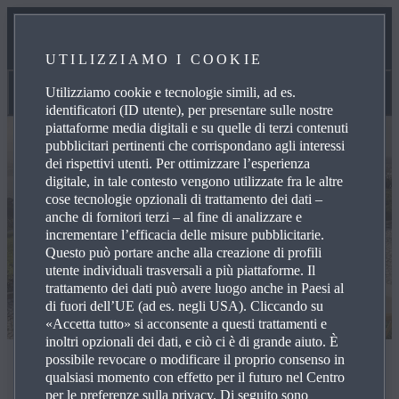
B2BUSINESS
UTILIZZIAMO I COOKIE
CONTATTO
Utilizziamo cookie e tecnologie simili, ad es.
Attualita
identificatori (ID utente), per presentare sulle nostre
piattaforme media digitali e su quelle di terzi contenuti
pubblicitari pertinenti che corrispondano agli interessi
dei rispettivi utenti. Per ottimizzare l’esperienza
digitale, in tale contesto vengono utilizzate fra le altre
cose tecnologie opzionali di trattamento dei dati –
anche di fornitori terzi – al fine di analizzare e
incrementare l’efficacia delle misure pubblicitarie.
Questo può portare anche alla creazione di profili
utente individuali trasversali a più piattaforme. Il
trattamento dei dati può avere luogo anche in Paesi al
di fuori dell’UE (ad es. negli USA). Cliccando su
«Accetta tutto» si acconsente a questi trattamenti e
inoltri opzionali dei dati, e ciò ci è di grande aiuto. È
possibile revocare o modificare il proprio consenso in
Le nostre novità
qualsiasi momento con effetto per il futuro nel Centro
per le preferenze sulla privacy. Di seguito sono