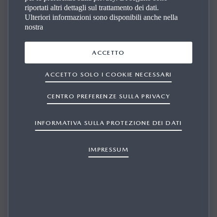
riportati altri dettagli sul trattamento dei dati.
Ulteriori informazioni sono disponibili anche nella
nostra
MAZDA CX‑30
ACCETTO
ACCETTO SOLO I COOKIE NECESSARI
MAZDA2 Hybrid
CENTRO PREFERENZE SULLA PRIVACY
INFORMATIVA SULLA PROTEZIONE DEI DATI
MAZDA CX‑80
IMPRESSUM
MAZDA CX‑60